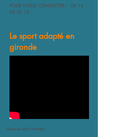
POUR NOUS CONTACTER :
06 14
63 22 14
Le sport adapté en
gironde
cliquez sur l'image